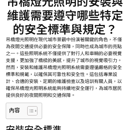
吊橋燈光照明的安裝與
維護需要遵守哪些特定
的安全標準與規定？
吊橋燈光照明在現代城市景觀中扮演著關鍵的角色，不僅
為夜間交通提供必要的安全保障，同時也成為城市的亮點
之一。這些照明系統不僅提供了對行人和車輛的必要視覺
支援，更加強了橋樑的美感，提升了城市的視覺吸引力。
然而，安裝和維護吊橋燈光照明系統需要遵循嚴格的安全
標準和規範，以確保其可靠性和安全性。這包括專業設
計、合適的安裝、定期的維護檢查以及培訓有關人員，以
確保吊橋燈光照明系統能夠持續地安全運行，為城市居民
提供良好的夜間照明和交通保障。
內容
安裝安全標準