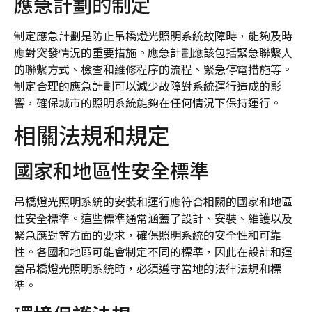
應急計劃的制定
制定應急計劃是防止吊橋燈光照明系統故障時，能夠及時
應對突發情況的重要措施。應急計劃應該包括緊急聯繫人
的聯繫方式、檢查和維修程序的流程、緊急停電措施等。
制定合理的應急計劃可以減少故障對系統運行造成的影
響，確保城市的照明系統能夠在任何情況下保持運行。
相關法規和規定
國家和地區性安全標準
吊橋燈光照明系統的安裝和運行應符合相關的國家和地區
性安全標準。這些標準通常涵蓋了設計、安裝、維護以及
緊急應對等方面的要求，確保照明系統的安全性和可靠
性。各國和地區可能會制定不同的標準，因此在設計和運
營吊橋燈光照明系統時，必須遵守當地的法律法規和標
準。