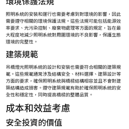
環境保護法規
照明系統的安裝和運行也需要考慮到對環境的影響，因此
需要遵守相關的環境保護法規。這些法規可能包括能源效
率要求、光污染控制、廢棄物處理等方面的規定，旨在最
大程度地減少照明系統對周圍環境的不良影響，保護生態
環境的完整性。
建築規範
吊橋燈光照明系統的設計和安裝也需要符合相關的建築規
範。這些規範通常涉及結構安全、材料選擇、建築設計等
方面的要求，確保照明系統與橋樑結構相容並且不會對建
築結構造成損害。遵守建築規範有助於確保照明系統的安
全性和穩定性，同時提高橋樑的整體品質。
成本和效益考慮
安全投資的價值