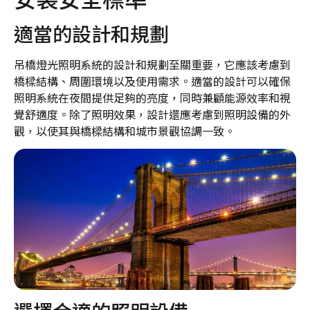
適當的設計和規劃
吊橋燈光照明系統的設計和規劃至關重要，它應該考慮到
橋樑結構、周圍環境以及使用需求。適當的設計可以確保
照明系統在夜間提供足夠的亮度，同時兼顧能源效率和視
覺舒適度。除了照明效果，設計還應考慮到照明設備的外
觀，以使其與橋樑結構和城市景觀協調一致。