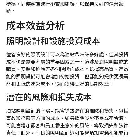
標準，同時定期進行檢查和維護，以保持良好的運營狀
態。
成本效益分析
照明設計和設施投資成本
儘管良好的照明設計可以為油站帶來許多好處，但其投資
成本也是需要考慮的重要因素之一。這涉及到照明設施的
購買、安裝和維護等各個階段的成本。選擇高品質、高效
能的照明設備可能會增加初始投資，但卻能夠提供更長壽
命和更低的運營成本，從而獲得更好的長期效益。
潛在的風險和損失成本
油站照明設計的不當可能會導致潛在的風險和損失，包括
事故和盜竊等方面的成本。如果照明設施不足或不合適，
可能會增加顧客和員工發生意外的風險，導致損失和法律
責任。此外，不良的照明設計還可能會增加盜竊和犯罪行