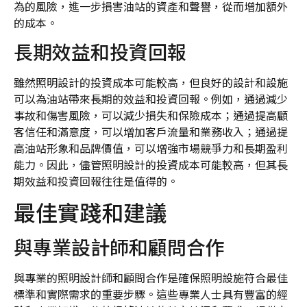
為的風險，進一步損害油站的資產和聲譽，從而增加額外
的成本。
長期效益和投資回報
雖然照明設計的投資成本可能較高，但良好的設計和設施
可以為油站帶來長期的效益和投資回報。例如，通過減少
事故和傷害風險，可以減少損失和保險成本；通過提高顧
客信任和滿意度，可以增加客戶流量和業務收入；通過提
高油站形象和品牌價值，可以增強市場競爭力和長期盈利
能力。因此，儘管照明設計的投資成本可能較高，但其長
期效益和投資回報往往是值得的。
最佳實踐和建議
與專業設計師和顧問合作
與專業的照明設計師和顧問合作是確保照明設施符合最佳
標準和實際需求的重要步驟。這些專業人士具有豐富的經