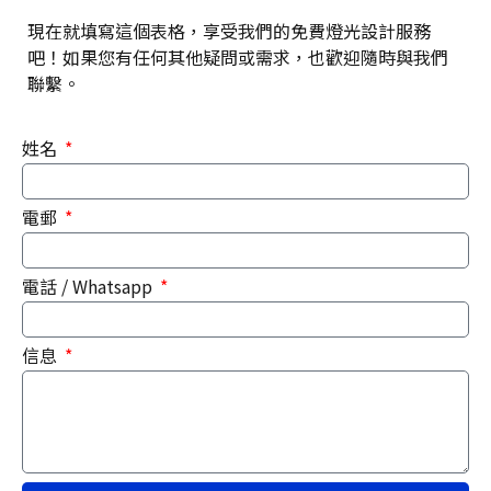
現在就填寫這個表格，享受我們的免費燈光設計服務
吧！如果您有任何其他疑問或需求，也歡迎隨時與我們
聯繫。
姓名
電郵
電話 / Whatsapp
信息