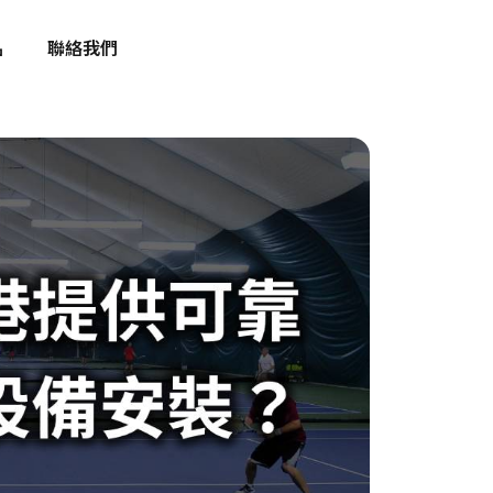
品
聯絡我們