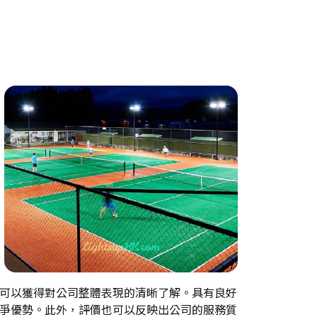
可以獲得對公司整體表現的清晰了解。具有良好
爭優勢。此外，評價也可以反映出公司的服務質