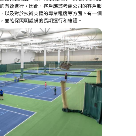
的有效進行。因此，客戶應該考慮公司的客戶服
，以及對於技術支援的專業程度等方面。有一個
，並確保照明設備的長期運行和維護。