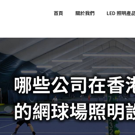
首頁
關於我們
LED 照明產