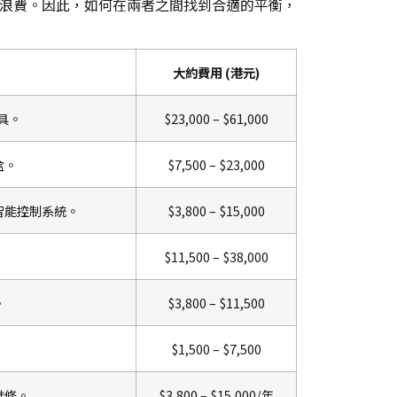
浪費。因此，如何在兩者之間找到合適的平衡，
大約費用 (港元)
具。
$23,000 – $61,000
盒。
$7,500 – $23,000
智能控制系統。
$3,800 – $15,000
$11,500 – $38,000
。
$3,800 – $11,500
$1,500 – $7,500
維修。
$3,800 – $15,000/年