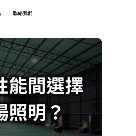
品
聯絡我們