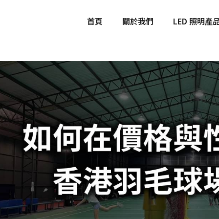
首頁
關於我們
LED 照明產