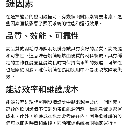
鍵因素
在選擇適合的照明設備時，有幾個關鍵因素需要考慮，這
些因素直接影響了照明系統的性能和運行效果。
品質、效能、可靠性
高品質的羽毛球場照明設備應該具有良好的品質、高效能
和可靠性。這意味著設備應該由優質的材料製成，具有穩
定的工作性能並且能夠長時間保持高水準的效能。可靠性
也是關鍵因素，確保設備在長期使用中不易出現故障或失
效。
能源效率和維護成本
能源效率是現代照明設備設計中越來越重要的一個因素。
高效的照明設備不僅能夠降低能源消耗，還能夠減少營運
成本。此外，維護成本也需要考慮在內，因為低維護的設
備可以節省時間和金錢，同時確保系統長期穩定運行。