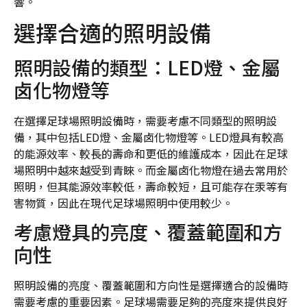
響。
選擇合適的照明設備
照明設備的類型：LED燈、金屬
卤化物燈等
在選擇足球場照明設備時，需要考慮不同類型的照明設
備，其中包括LED燈、金屬卤化物燈等。LED燈具有較高
的能源效率、較長的壽命和更低的維護成本，因此在足球
場照明中越來越受到青睞。而金屬卤化物燈在過去常用於
照明，但其能源效率較低，壽命較短，且可能存在汞等有
害物質，因此在現代足球場照明中使用較少。
考慮燈具的亮度、覆蓋範圍和方
向性
照明設備的亮度、覆蓋範圍和方向性是選擇適合的設備時
需要考慮的重要因素。足球場需要足夠的亮度來提供良好