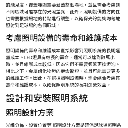
的能見度，覆蓋範圍需要涵蓋整個場地，並且需要考慮到
不同區域可能存在的光照差異。此外，照明設備的方向性
也需要根據場地的特點進行調整，以確保光線能夠均勻地
照射到足球場的各個區域。
考慮照明設備的壽命和維護成本
照明設備的壽命和維護成本直接影響到照明系統的長期運
營成本。LED燈具有較長的壽命，通常可以達到數萬小
時，並且維護成本較低，因為它們不需要頻繁更換燈泡。
相比之下，金屬卤化物燈的壽命較短，並且可能需要更多
的維護工作。因此，在選擇照明設備時，需要綜合考慮其
壽命和維護成本，以確保照明系統的長期運營效益。
設計和安裝照明系統
照明設計方案
光線分佈、設置位置等 照明設計方案是確保足球場照明系