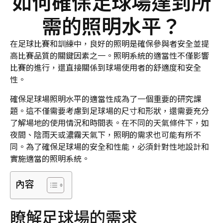
如何確保足球場達到所
需的照明水平？
在足球比賽和訓練中，良好的照明是確保參與者安全並提
高比賽品質的關鍵因素之一。照明系統的適當性不僅影響
比賽的進行，還直接關係到球場使用者的舒適度和安全
性。
確保足球場照明水平的適當性成為了一個重要的研究課
題。這不僅需要考慮到足球場的尺寸和形狀，還需要充分
了解場地的使用情況和時間表。在不同的天氣條件下，如
夜間、陰雨天或濃霧天氣下，照明的需求也可能有所不
同。為了確保足球場的安全和性能，必須針對性地設計和
實施適當的照明系統。
內容
瞭解足球場的需求