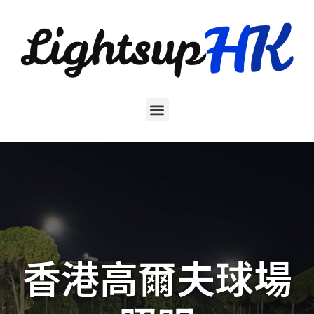
香港高爾夫球場