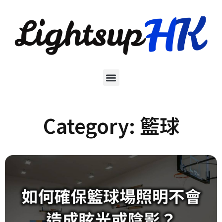
Category: 籃球