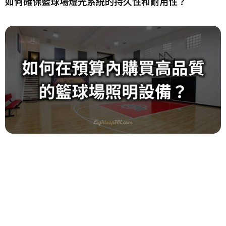
如何確保籃球場燈光系統的持久性和耐用性？